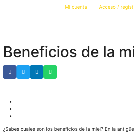
Mi cuenta
Acceso / regist
Beneficios de la mi
¿Sabes cuales son los beneficios de la miel? En la antigü