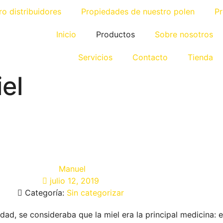
ro distribuidores
Propiedades de nuestro polen
Pr
Inicio
Productos
Sobre nosotros
Servicios
Contacto
Tienda
el
Manuel
julio 12, 2019
Categoría:
Sin categorizar
edad, se consideraba que la miel era la principal medicina: 