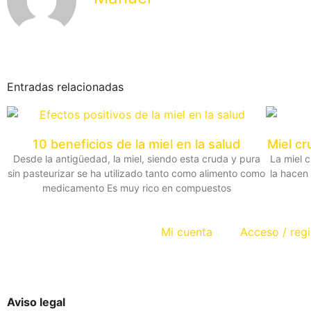
Entradas relacionadas
10 beneficios de la miel en la salud
Miel cr
Desde la antigüedad, la miel, siendo esta cruda y pura
La miel 
sin pasteurizar se ha utilizado tanto como alimento como
la hacen 
medicamento Es muy rico en compuestos
Mi cuenta
Acceso / regi
Aviso legal