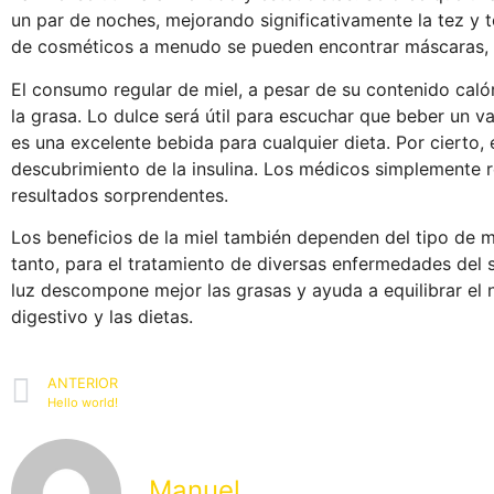
un par de noches, mejorando significativamente la tez y t
de cosméticos a menudo se pueden encontrar máscaras, 
El consumo regular de miel, a pesar de su contenido cal
la grasa. Lo dulce será útil para escuchar que beber un 
es una excelente bebida para cualquier dieta. Por cierto,
descubrimiento de la insulina. Los médicos simplemente 
resultados sorprendentes.
Los beneficios de la miel también dependen del tipo de m
tanto, para el tratamiento de diversas enfermedades del si
luz descompone mejor las grasas y ayuda a equilibrar el 
digestivo y las dietas.
ANTERIOR
Hello world!
Manuel