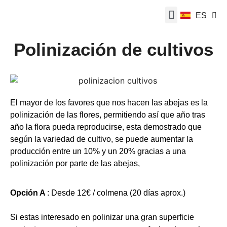
ES
EN
Polinización de cultivos
El mayor de los favores que nos hacen las abejas es la
polinización de las flores, permitiendo así que año tras
año la flora pueda reproducirse, esta demostrado que
según la variedad de cultivo, se puede aumentar la
producción entre un 10% y un 20% gracias a una
polinización por parte de las abejas,
Opción A
: Desde 12€ / colmena (20 días aprox.)
Si estas interesado en polinizar una gran superficie