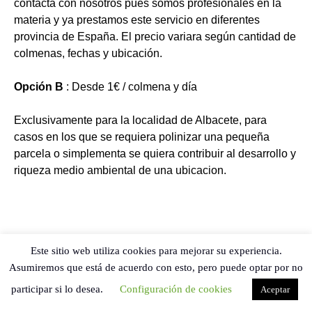
contacta con nosotros pues somos profesionales en la
materia y ya prestamos este servicio en diferentes
provincia de España. El precio variara según cantidad de
colmenas, fechas y ubicación.
Opción B
: Desde 1€ / colmena y día
Exclusivamente para la localidad de Albacete, para
casos en los que se requiera polinizar una pequeña
parcela o simplementa se quiera contribuir al desarrollo y
riqueza medio ambiental de una ubicacion.
Este sitio web utiliza cookies para mejorar su experiencia.
Asumiremos que está de acuerdo con esto, pero puede optar por no
participar si lo desea.
Configuración de cookies
Aceptar